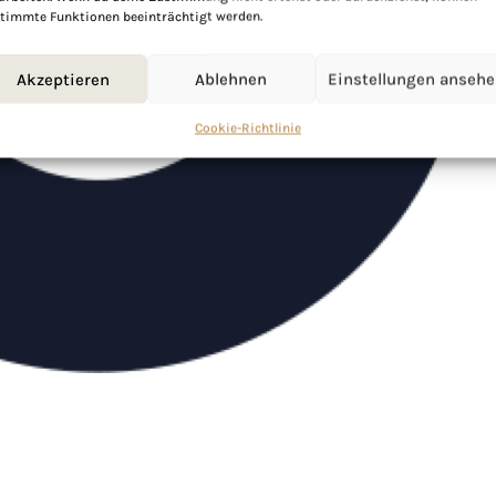
timmte Funktionen beeinträchtigt werden.
Akzeptieren
Ablehnen
Einstellungen anseh
Cookie-Richtlinie