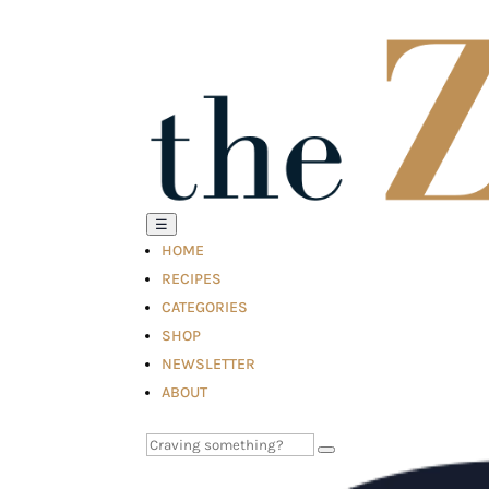
☰
HOME
RECIPES
CATEGORIES
SHOP
NEWSLETTER
ABOUT