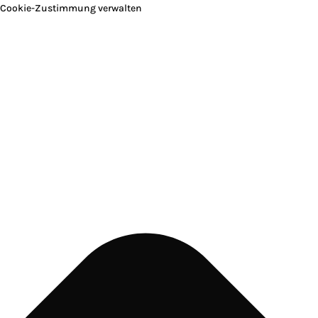
Cookie-Zustimmung verwalten