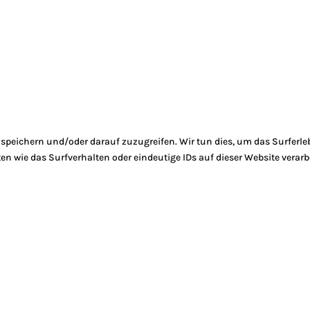
peichern und/oder darauf zuzugreifen. Wir tun dies, um das Surferle
 wie das Surfverhalten oder eindeutige IDs auf dieser Website verarb