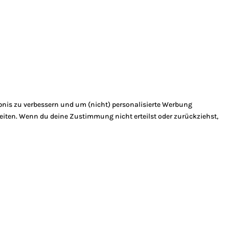
bnis zu verbessern und um (nicht) personalisierte Werbung
eiten. Wenn du deine Zustimmung nicht erteilst oder zurückziehst,