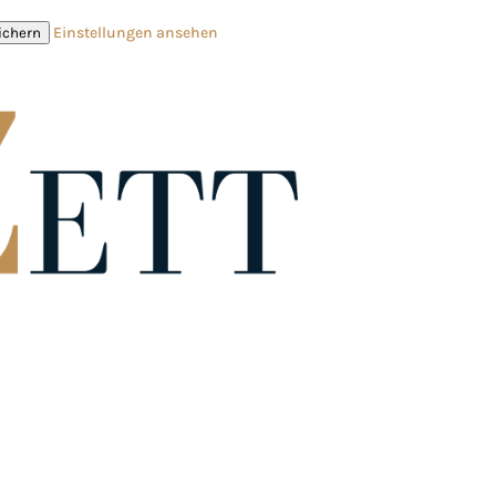
Einstellungen ansehen
ichern