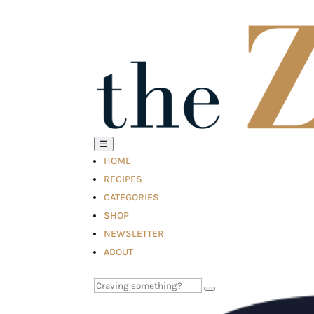
☰
HOME
RECIPES
CATEGORIES
SHOP
NEWSLETTER
ABOUT