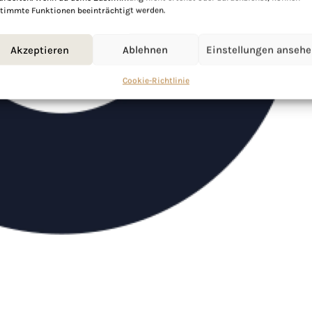
timmte Funktionen beeinträchtigt werden.
Akzeptieren
Ablehnen
Einstellungen anseh
Cookie-Richtlinie