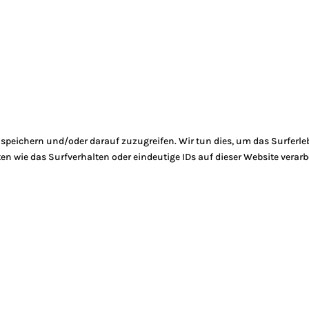
peichern und/oder darauf zuzugreifen. Wir tun dies, um das Surferle
 wie das Surfverhalten oder eindeutige IDs auf dieser Website verarb