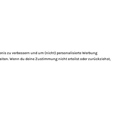
bnis zu verbessern und um (nicht) personalisierte Werbung
eiten. Wenn du deine Zustimmung nicht erteilst oder zurückziehst,