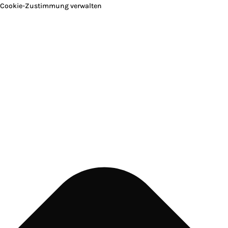
Cookie-Zustimmung verwalten