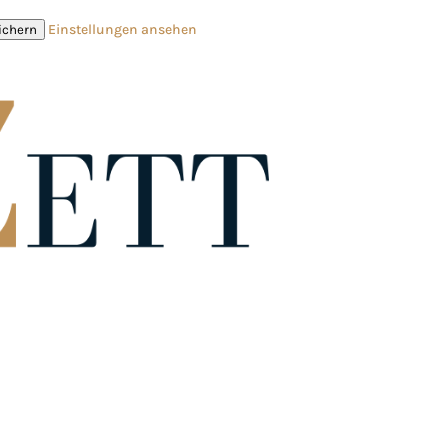
Einstellungen ansehen
ichern