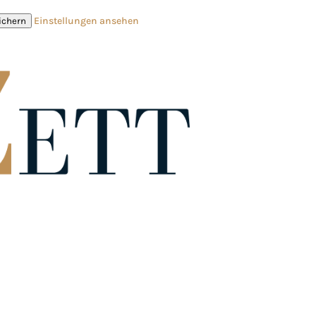
Einstellungen ansehen
ichern