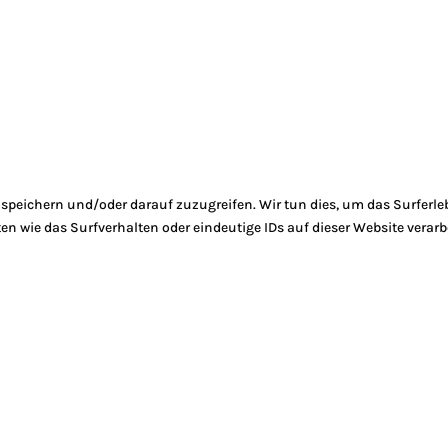
peichern und/oder darauf zuzugreifen. Wir tun dies, um das Surferle
 wie das Surfverhalten oder eindeutige IDs auf dieser Website verarb