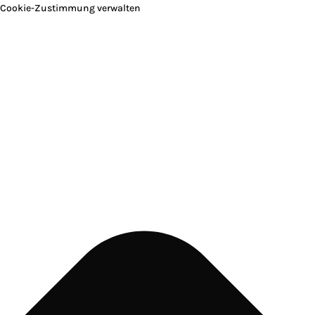
Cookie-Zustimmung verwalten