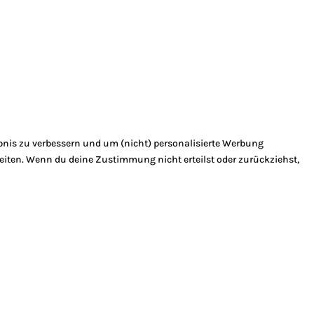
bnis zu verbessern und um (nicht) personalisierte Werbung
eiten. Wenn du deine Zustimmung nicht erteilst oder zurückziehst,