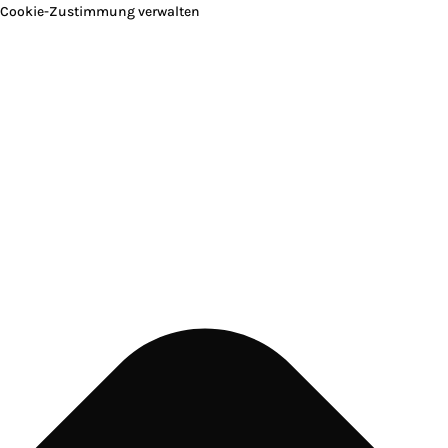
Cookie-Zustimmung verwalten