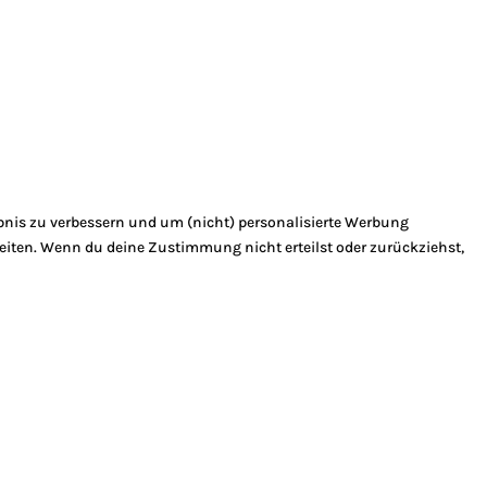
bnis zu verbessern und um (nicht) personalisierte Werbung
eiten. Wenn du deine Zustimmung nicht erteilst oder zurückziehst,