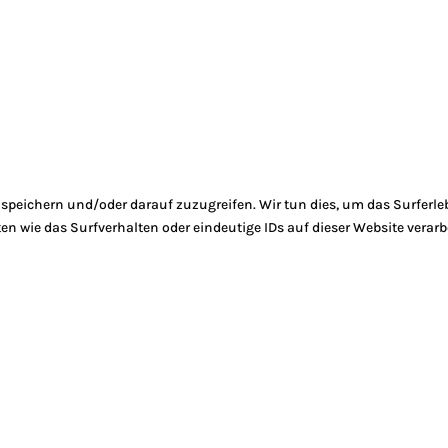
peichern und/oder darauf zuzugreifen. Wir tun dies, um das Surferle
 wie das Surfverhalten oder eindeutige IDs auf dieser Website verarb