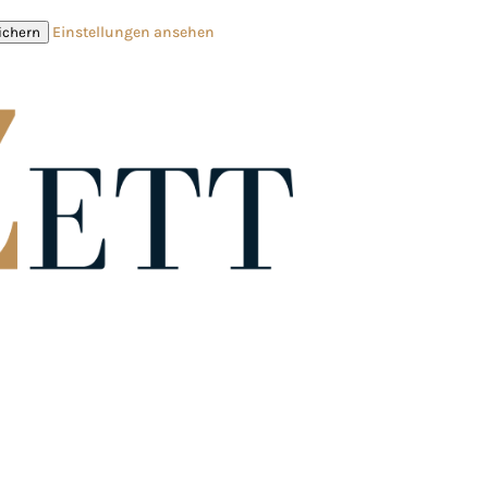
Einstellungen ansehen
ichern