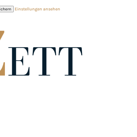
Einstellungen ansehen
ichern