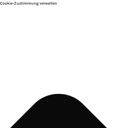
Cookie-Zustimmung verwalten