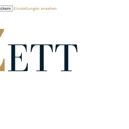
Einstellungen ansehen
ichern