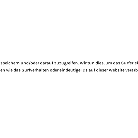
peichern und/oder darauf zuzugreifen. Wir tun dies, um das Surferle
 wie das Surfverhalten oder eindeutige IDs auf dieser Website verarb