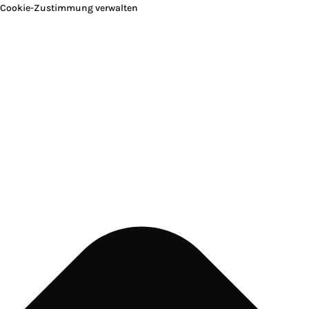
Cookie-Zustimmung verwalten