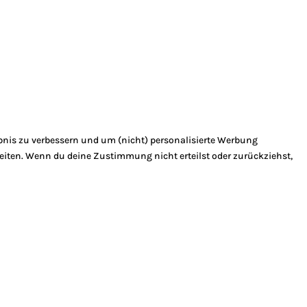
bnis zu verbessern und um (nicht) personalisierte Werbung
eiten. Wenn du deine Zustimmung nicht erteilst oder zurückziehst,