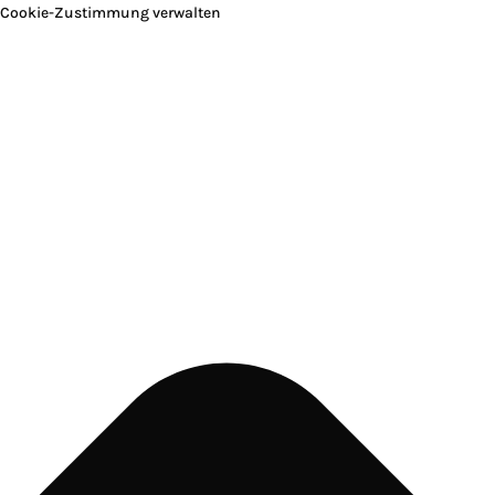
Cookie-Zustimmung verwalten