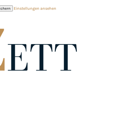
Einstellungen ansehen
ichern