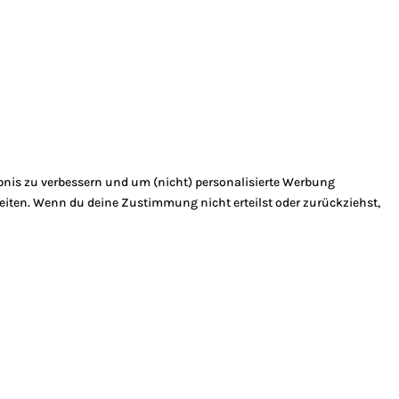
bnis zu verbessern und um (nicht) personalisierte Werbung
eiten. Wenn du deine Zustimmung nicht erteilst oder zurückziehst,