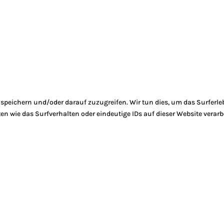
peichern und/oder darauf zuzugreifen. Wir tun dies, um das Surferle
 wie das Surfverhalten oder eindeutige IDs auf dieser Website verarb