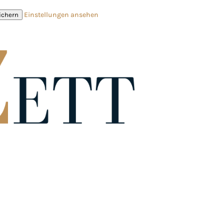
Einstellungen ansehen
ichern