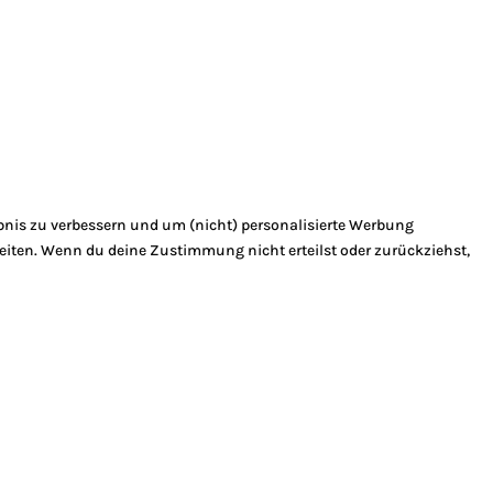
bnis zu verbessern und um (nicht) personalisierte Werbung
eiten. Wenn du deine Zustimmung nicht erteilst oder zurückziehst,