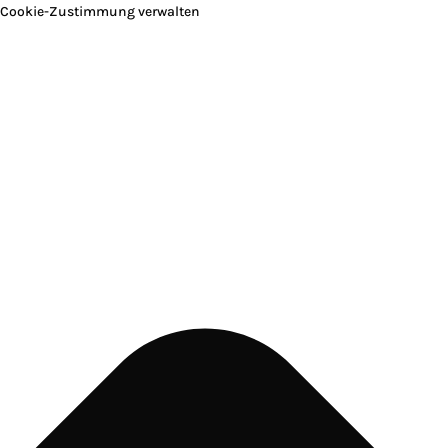
Cookie-Zustimmung verwalten