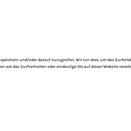
peichern und/oder darauf zuzugreifen. Wir tun dies, um das Surferle
 wie das Surfverhalten oder eindeutige IDs auf dieser Website verarb